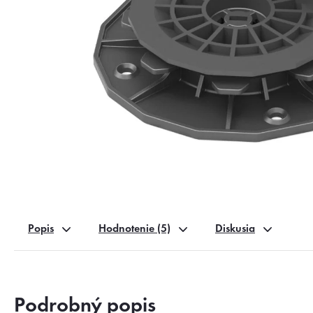
Popis
Hodnotenie (5)
Diskusia
Podrobný popis