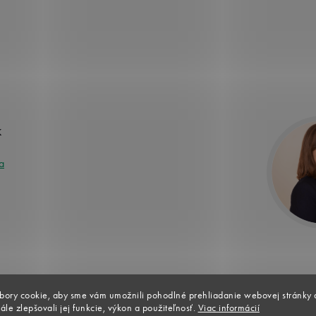
k
a
bory cookie, aby sme vám umožnili pohodlné prehliadanie webovej stránky 
ále zlepšovali jej funkcie, výkon a použiteľnosť.
Viac informácií