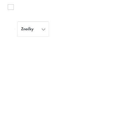
Značky