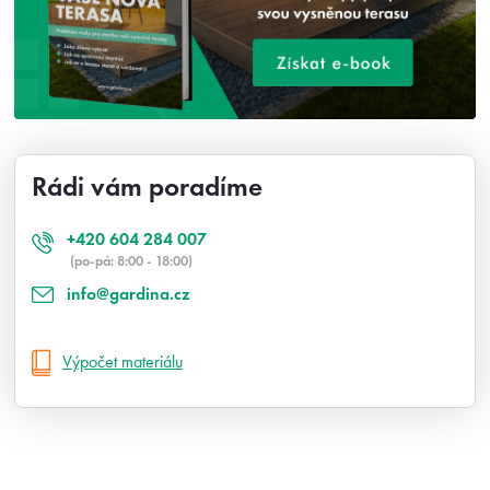
Rádi vám poradíme
+420 604 284 007
(po-pá: 8:00 - 18:00)
info@gardina.cz
Výpočet materiálu