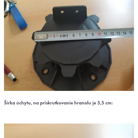
Šírka úchytu, na priskrutkovanie hranolu je 5,5 cm: