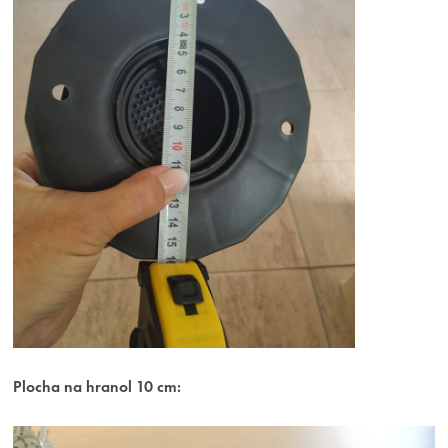
Plocha na hranol 10 cm: