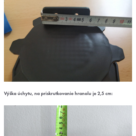
Výška úchytu, na priskrutkovanie hranolu je 2,5 cm: