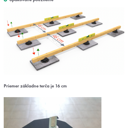
Priemer základne terča je 16 cm